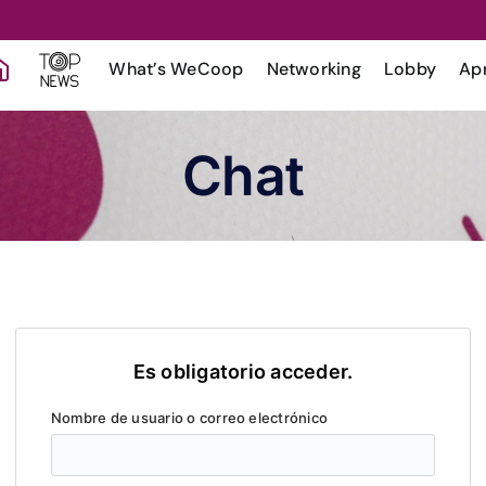
What’s WeCoop
Networking
Lobby
Apr
Chat
Es obligatorio acceder.
Nombre de usuario o correo electrónico