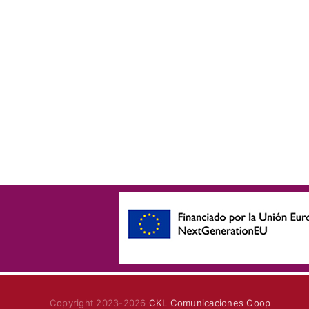
Copyright 2023-2026
CKL Comunicaciones Coop