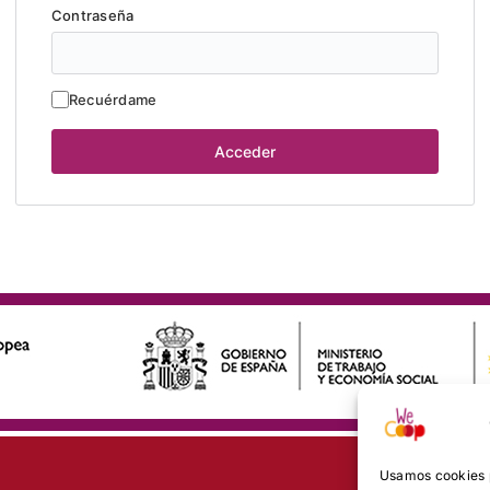
Contraseña
Recuérdame
Usamos cookies p