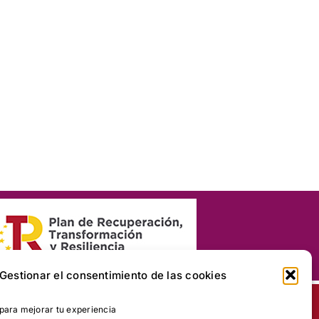
Gestionar el consentimiento de las cookies
ara mejorar tu experiencia
Facebook
Instagram
X
LinkedIn
Correo