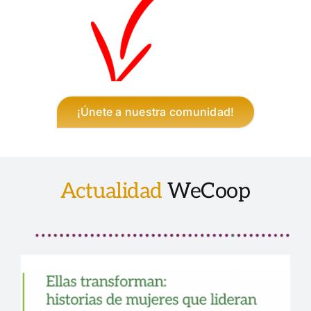
¡Únete a nuestra comunidad!
Actualidad
WeCoop