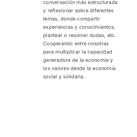
conversación más estructurada
y reflexionar sobre diferentes
temas, donde compartir
experiencias y conocimientos,
plantear o resolver dudas, etc.
Cooperando entre nosotras
para multiplicar la capacidad
generadora de la economía y
los valores desde la economía
social y solidaria.
…