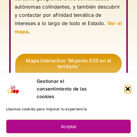
autónomas colindantes, y también descubrir
y contactar por afinidad temática de
intereses a lo largo de todo el Estado.
Ver el
mapa
.
Mapa interactivo ‘Mujeres ESS en el
territorio’
Gestionar el
consentimiento de las
cookies
Usamos cookies para mejorar tu experiencia
Aceptar