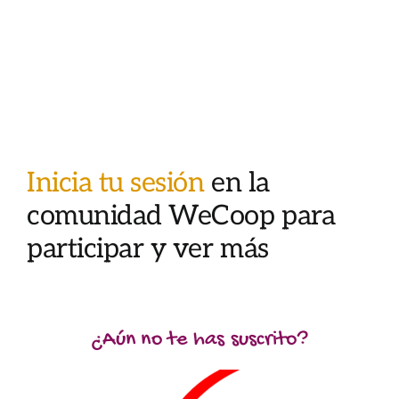
Inicia tu sesión
en la
comunidad WeCoop para
participar y ver más
¿Aún no te has suscrito?