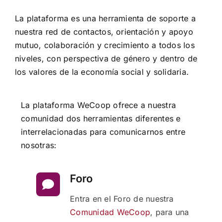
La plataforma es una herramienta de soporte a
nuestra red de contactos, orientación y apoyo
mutuo, colaboración y crecimiento a todos los
niveles, con perspectiva de género y dentro de
los valores de la economía social y solidaria.
La plataforma WeCoop ofrece a nuestra
comunidad dos herramientas diferentes e
interrelacionadas para comunicarnos entre
nosotras:
Foro
Entra en el Foro de nuestra
Comunidad WeCoop
, para una