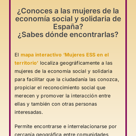
¿Conoces a las mujeres de la
economía social y solidaria de
España?
¿Sabes dónde encontrarlas?
El
mapa interactivo ‘Mujeres ESS en el
territorio’
localiza geográficamente a
las
mujeres de la economía social y solidaria
para facilitar que la ciudadanía las conozca,
propiciar el reconocimiento social que
merecen y promover la interacción entre
ellas y también con otras personas
interesadas.
Permite encontrarse e interrelacionarse por
cercanía geográfica entre comunidades