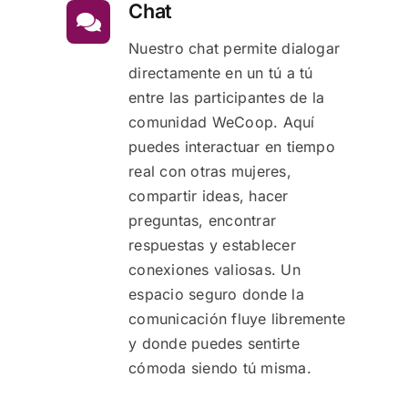
Chat
Nuestro chat permite dialogar
directamente en un tú a tú
entre las participantes de la
comunidad WeCoop. Aquí
puedes interactuar en tiempo
real con otras mujeres,
compartir ideas, hacer
preguntas, encontrar
respuestas y establecer
conexiones valiosas. Un
espacio seguro donde la
comunicación fluye libremente
y donde puedes sentirte
cómoda siendo tú misma.