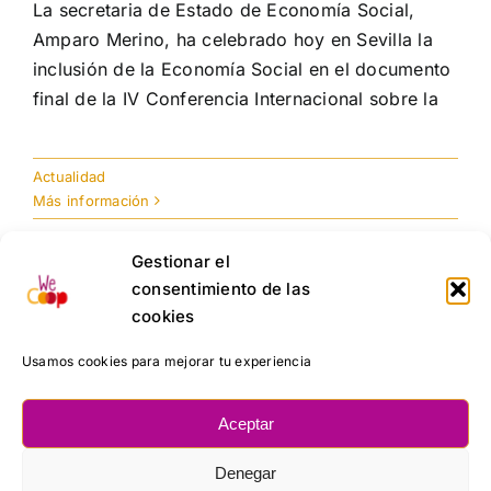
La secretaria de Estado de Economía Social,
Amparo Merino, ha celebrado hoy en Sevilla la
inclusión de la Economía Social en el documento
final de la IV Conferencia Internacional sobre la
Actualidad
Más información
Gestionar el
consentimiento de las
cookies
Usamos cookies para mejorar tu experiencia
Aceptar
Denegar