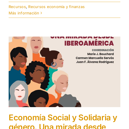
Recursos
,
Recursos economía y finanzas
Más información
Economía Social y Solidaria y
género. Una mirada desde