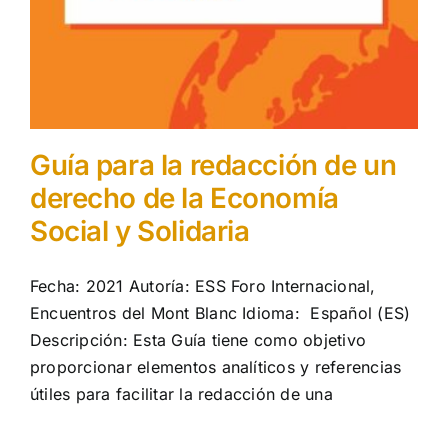
Guía para la redacción de un
derecho de la Economía
Social y Solidaria
Fecha: 2021 Autoría: ESS Foro Internacional,
Encuentros del Mont Blanc Idioma: Español (ES)
Descripción: Esta Guía tiene como objetivo
proporcionar elementos analíticos y referencias
útiles para facilitar la redacción de una