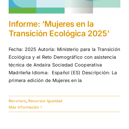
Informe: ‘Mujeres en la
Transición Ecológica 2025’
Fecha: 2025 Autoría: Ministerio para la Transición
Ecológica y el Reto Demográfico con asistencia
técnica de Andaira Sociedad Cooperativa
Madrileña Idioma: Español (ES) Descripción: La
primera edición de Mujeres en la
Recursos
,
Recursos Igualdad
Más información