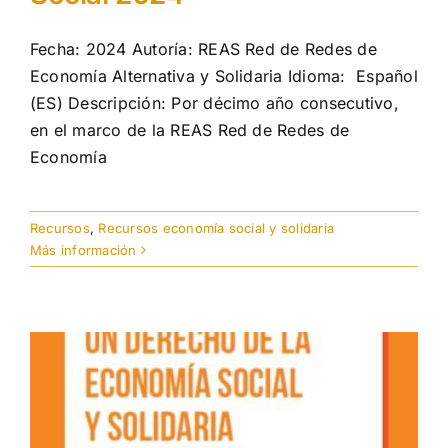
Fecha: 2024 Autoría: REAS Red de Redes de
Economía Alternativa y Solidaria Idioma: Español
(ES) Descripción: Por décimo año consecutivo,
en el marco de la REAS Red de Redes de
Economía
Recursos
,
Recursos economía social y solidaria
Más información