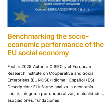
Benchmarking the socio-
economic performance of the
EU social economy
Fecha: 2025 Autoría: CIRIEC y el European
Research Institute on Cooperative and Social
Enterprises (EURICSE) Idioma: Español (ES)
Descripción: El informe analiza la economía
social, integrada por cooperativas, mutualidades,
asociaciones, fundaciones