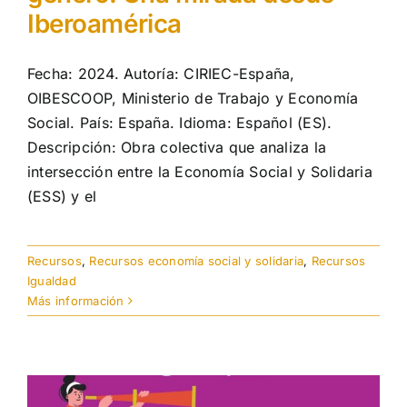
Iberoamérica
Fecha: 2024. Autoría: CIRIEC-España,
OIBESCOOP, Ministerio de Trabajo y Economía
Social. País: España. Idioma: Español (ES).
Descripción: Obra colectiva que analiza la
intersección entre la Economía Social y Solidaria
(ESS) y el
Recursos
,
Recursos economía social y solidaria
,
Recursos
Igualdad
Más información