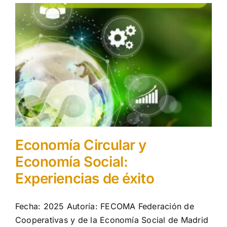
Economía Circular y
Economía Social:
Experiencias de éxito
Fecha: 2025 Autoría: FECOMA Federación de
Cooperativas y de la Economía Social de Madrid