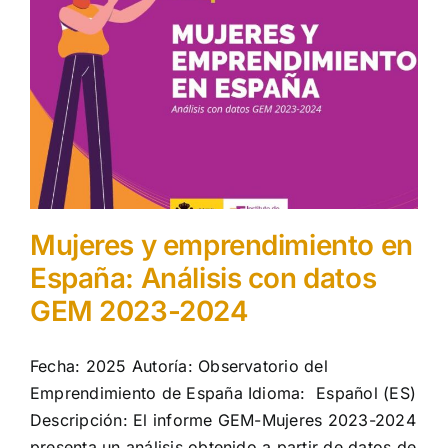
Mujeres y emprendimiento en
España: Análisis con datos
GEM 2023-2024
Fecha: 2025 Autoría: Observatorio del
Emprendimiento de España Idioma: Español (ES)
Descripción: El informe GEM-Mujeres 2023-2024
presenta un análisis obtenido a partir de datos de