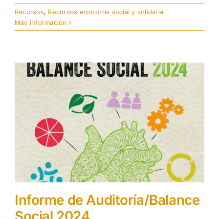
Recursos
,
Recursos economía social y solidaria
Más información
Informe de Auditoría/Balance
Social 2024