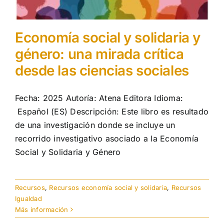
Economía social y solidaria y
género: una mirada crítica
desde las ciencias sociales
Fecha: 2025 Autoría: Atena Editora Idioma:
Español (ES) Descripción: Este libro es resultado
de una investigación donde se incluye un
recorrido investigativo asociado a la Economía
Social y Solidaria y Género
Recursos
,
Recursos economía social y solidaria
,
Recursos
Igualdad
Más información