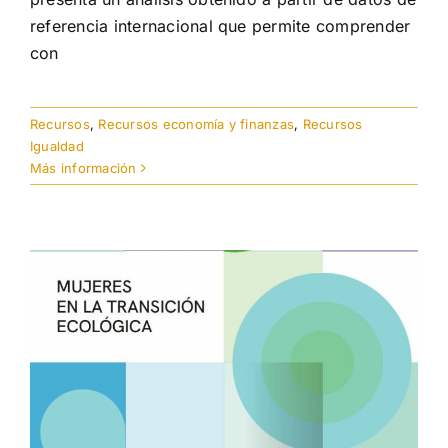
referencia internacional que permite comprender
con
Recursos
,
Recursos economía y finanzas
,
Recursos
Igualdad
Más información