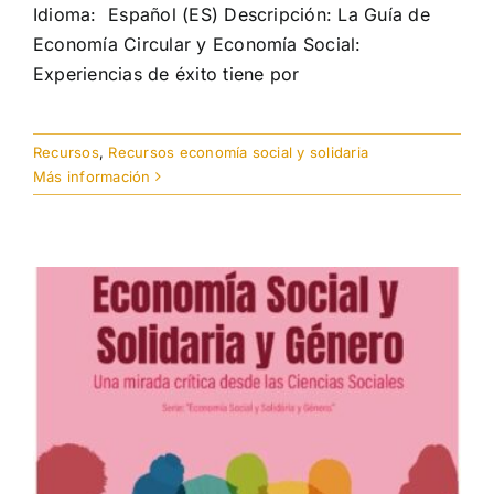
Idioma: Español (ES) Descripción: La Guía de
Economía Circular y Economía Social:
Experiencias de éxito tiene por
Recursos
,
Recursos economía social y solidaria
Más información