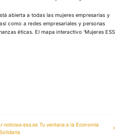
á abierta a todas las mujeres empresarias y
, así como a redes empresariales y personas
inanzas éticas. El mapa interactivo ‘Mujeres ESS
r noticias-ess.es Tu ventana a la Economía
Solidaria