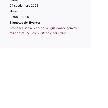
24 septiembre 2025
Hora:
09:00 - 10:00
Etiquetas del Evento:
Economía social y solidaria
,
Igualdad de género
,
mujer rural
,
Mujeres ESS en el territorio