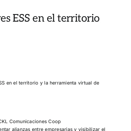
s ESS en el territorio
 en el territorio y la herramienta virtual de
 CKL Comunicaciones Coop
tar alianzas entre empresarias y visibilizar el