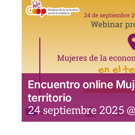
Encuentro online Muj
territorio
24 septiembre 2025 @