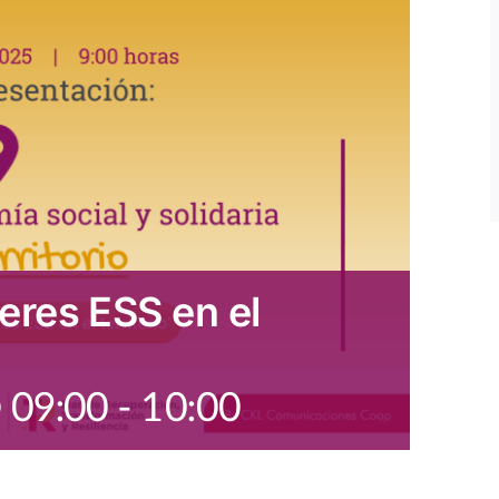
eres ESS en el
 09:00
-
10:00