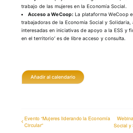
trabajo de las mujeres en la Economía Social.
Acceso a WeCoop:
La plataforma WeCoop est
trabajadoras de la Economía Social y Solidaria
interesadas en iniciativas de apoyo a la ESS y f
en el territorio’ es de libre acceso y consulta.
Añadir al calendario
Evento “Mujeres liderando la Economía
Webina
Circular”
Social y 