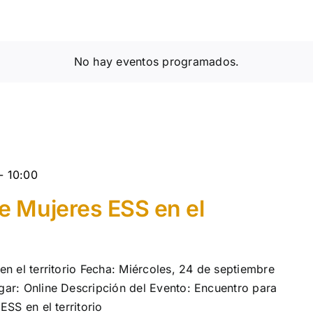
No hay eventos programados.
-
10:00
e Mujeres ESS en el
n el territorio Fecha: Miércoles, 24 de septiembre
ar: Online Descripción del Evento: Encuentro para
ESS en el territorio