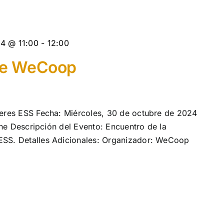
4 @ 11:00
-
12:00
ine WeCoop
res ESS Fecha: Miércoles, 30 de octubre de 2024
ine Descripción del Evento: Encuentro de la
S. Detalles Adicionales: Organizador: WeCoop