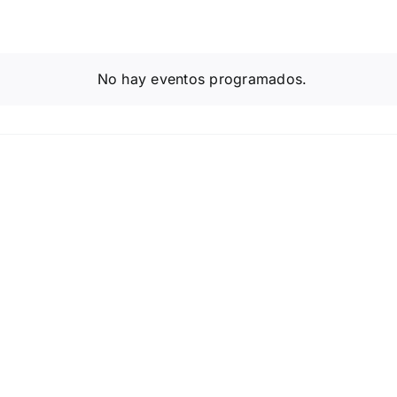
No hay eventos programados.
Aviso