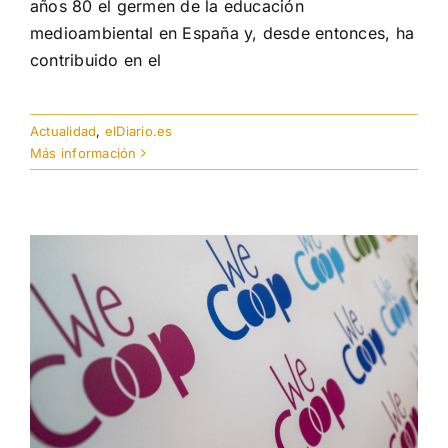
años 80 el germen de la educación
medioambiental en España y, desde entonces, ha
contribuido en el
Actualidad
,
elDiario.es
Más información