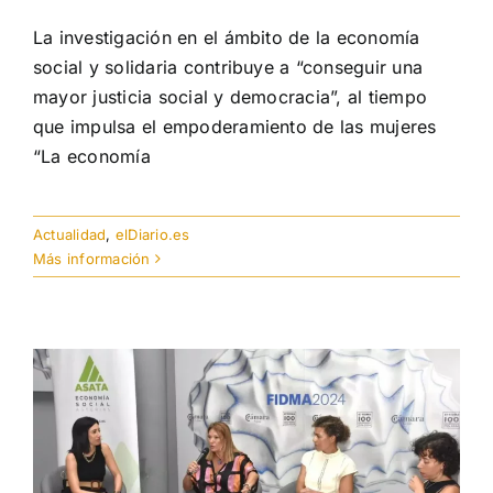
La investigación en el ámbito de la economía
social y solidaria contribuye a “conseguir una
mayor justicia social y democracia”, al tiempo
que impulsa el empoderamiento de las mujeres
“La economía
Actualidad
,
elDiario.es
Más información