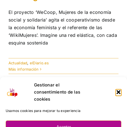
El proyecto ‘WeCoop, Mujeres de la economía
social y solidaria’ agita el cooperativismo desde
la economía feminista y el referente de las
‘WikiMujeres’. Imagine una red elástica, con cada
esquina sostenida
Actualidad
,
elDiario.es
Más información
Gestionar el
consentimiento de las
cookies
Usamos cookies para mejorar tu experiencia
Aceptar