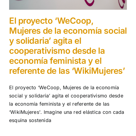
El proyecto ‘WeCoop,
Mujeres de la economía social
y solidaria’ agita el
cooperativismo desde la
economía feminista y el
referente de las ‘WikiMujeres’
El proyecto ‘WeCoop, Mujeres de la economía
social y solidaria’ agita el cooperativismo desde
la economía feminista y el referente de las
‘WikiMujeres'. Imagine una red elástica con cada
esquina sostenida