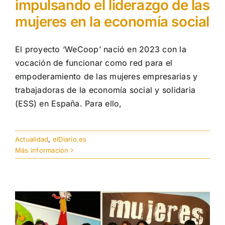
impulsando el liderazgo de las
mujeres en la economía social
El proyecto ‘WeCoop’ nació en 2023 con la
vocación de funcionar como red para el
empoderamiento de las mujeres empresarias y
trabajadoras de la economía social y solidaria
(ESS) en España. Para ello,
Actualidad
,
elDiario.es
Más información