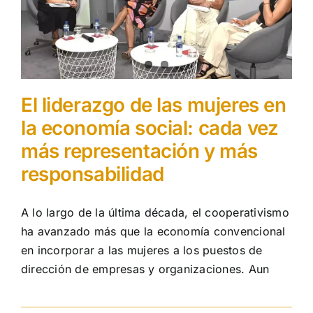
El liderazgo de las mujeres en
la economía social: cada vez
más representación y más
responsabilidad
A lo largo de la última década, el cooperativismo
ha avanzado más que la economía convencional
en incorporar a las mujeres a los puestos de
dirección de empresas y organizaciones. Aun