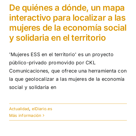
De quiénes a dónde, un mapa
interactivo para localizar a las
mujeres de la economía social
y solidaria en el territorio
'Mujeres ESS en el territorio' es un proyecto
público-privado promovido por CKL
Comunicaciones, que ofrece una herramienta con
la que geolocalizar a las mujeres de la economía
social y solidaria en
Actualidad
,
elDiario.es
Más información