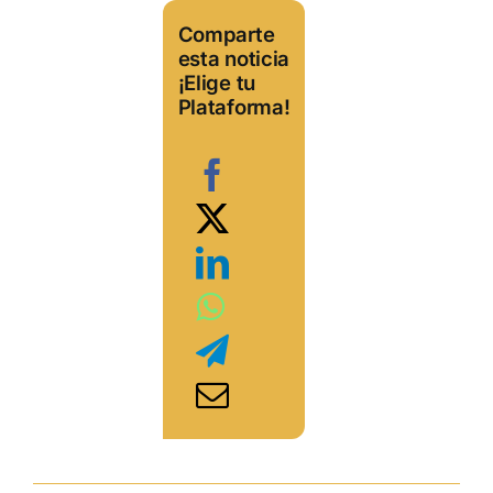
Comparte
esta noticia
¡Elige tu
Plataforma!