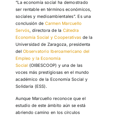
“La economía social ha demostrado
ser rentable en términos económicos,
sociales y medioambientales”. Es una
conclusión de
Carmen Marcuello
Servós
, directora de la
Cátedra
Economía Social y Cooperativas
de la
Universidad de Zaragoza, presidenta
del
Observatorio Iberoamericano del
Empleo y la Economía
Social
(OIBESCOOP) y una de las
voces más prestigiosas en el mundo
académico de la Economía Social y
Solidaria (ESS).
Aunque Marcuello reconoce que el
estudio de este ámbito aún se está
abriendo camino en los círculos