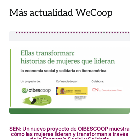
Más actualidad WeCoop
res
to
SEN: Un nuevo proyecto de OIBESCOOP muestra
cómo las mujeres lideran y transforman a través