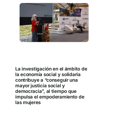
Aprendizaje
Financiación
Ellas transforman
Buscar:
La investigación en el ámbito de
la economía social y solidaria
contribuye a “conseguir una
mayor justicia social y
democracia”, al tiempo que
impulsa el empoderamiento de
las mujeres