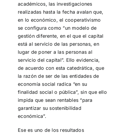
académicos, las investigaciones
realizadas hasta la fecha avalan que,
en lo económico, el cooperativismo
se configura como “un modelo de
gestión diferente, en el que el capital
está al servicio de las personas, en
lugar de poner a las personas al
servicio del capital”. Ello evidencia,
de acuerdo con esta catedrática, que
la razón de ser de las entidades de
economía social radica “en su
finalidad social o pública”, sin que ello
impida que sean rentables “para
garantizar su sostenibilidad
económica”.
Ese es uno de los resultados