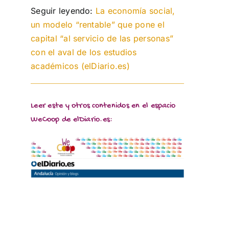
Seguir leyendo:
La economía social,
un modelo “rentable” que pone el
capital “al servicio de las personas”
con el aval de los estudios
académicos (elDiario.es)
Leer este y otros contenidos en el espacio
WeCoop de elDiario.es: