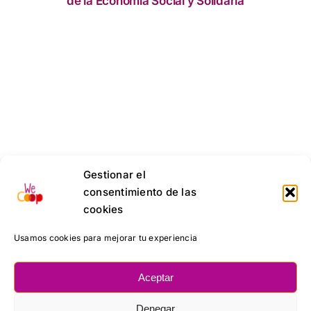
de la Economía Social y Solidaria
Gestionar el
consentimiento de las
cookies
Usamos cookies para mejorar tu experiencia
Aceptar
Denegar