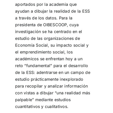
aportados por la academia que
ayudan a dibujar la realidad de la ESS
a través de los datos. Para la
presidenta de OIBESCOOP, cuya
investigación se ha centrado en el
estudio de las organizaciones de
Economía Social, su impacto social y
el emprendimiento social, los
académicos se enfrentan hoy a un
reto “fundamental” para el desarrollo
de la ESS: adentrarse en un campo de
estudio prácticamente inexplorado
para recopilar y analizar información
con vistas a dibujar “una realidad más
palpable” mediante estudios
cuantitativos y cualitativos.