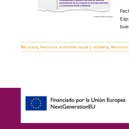
Fec
Esp
bue
Recursos
,
Recursos economía social y solidaria
,
Recursos 