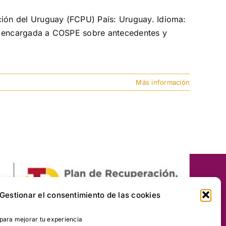
ión del Uruguay (FCPU) País: Uruguay. Idioma:
ón encargada a COSPE sobre antecedentes y
Más información
Gestionar el consentimiento de las cookies
ara mejorar tu experiencia