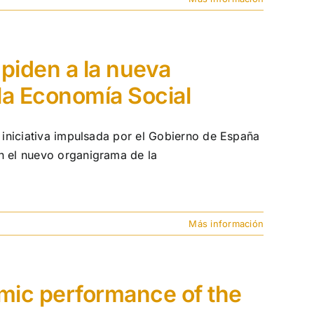
 piden a la nueva
la Economía Social
 iniciativa impulsada por el Gobierno de España
n el nuevo organigrama de la
Más información
ic performance of the