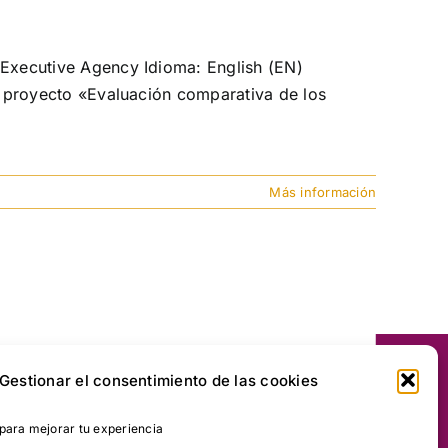
Executive Agency Idioma: English (EN)
l proyecto «Evaluación comparativa de los
Más información
Gestionar el consentimiento de las cookies
ara mejorar tu experiencia