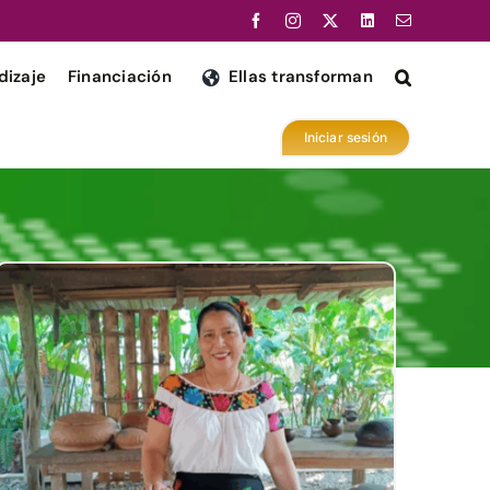
dizaje
Financiación
Ellas transforman
Iniciar sesión