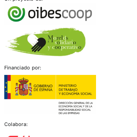
Financiado por:
Colabora: