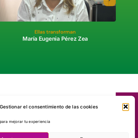
Ellas transforman
María Eugenia Pérez Zea
Gestionar el consentimiento de las cookies
ara mejorar tu experiencia