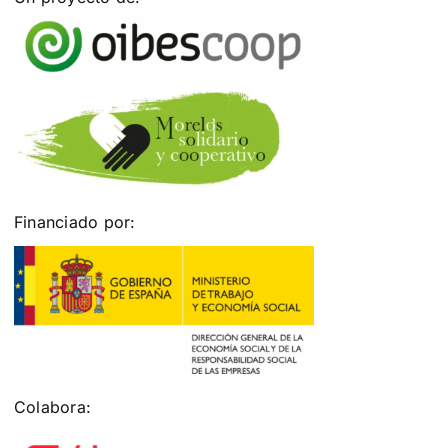
Financiado por:
Colabora: