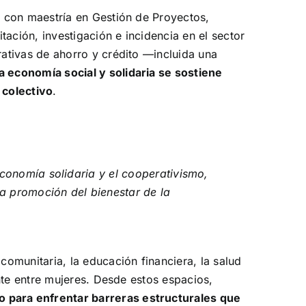
, con maestría en Gestión de Proyectos,
ción, investigación e incidencia en el sector
ativas de ahorro y crédito —incluida una
la economía social y solidaria se sostiene
r colectivo
.
economía solidaria y el cooperativismo,
 promoción del bienestar de la
comunitaria, la educación financiera, la salud
ente entre mujeres. Desde estos espacios,
para enfrentar barreras estructurales que