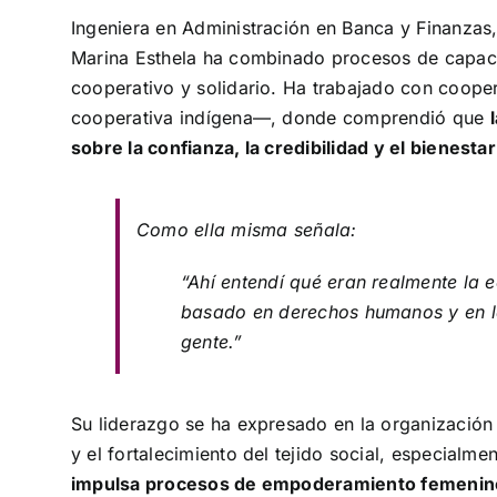
Ingeniera en Administración en Banca y Finanzas
Marina Esthela ha combinado procesos de capacita
cooperativo y solidario. Ha trabajado con cooper
cooperativa indígena—, donde comprendió que
sobre la confianza, la credibilidad y el bienesta
Como ella misma señala:
“Ahí entendí qué eran realmente la 
basado en derechos humanos y en la
gente.”
Su liderazgo se ha expresado en la organización 
y el fortalecimiento del tejido social, especialm
impulsa procesos de empoderamiento femenino 