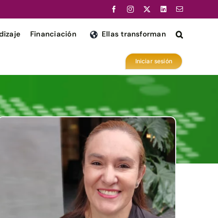
dizaje
Financiación
Ellas transforman
Iniciar sesión