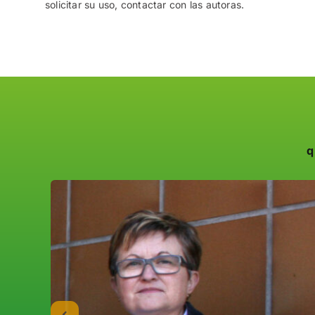
solicitar su uso, contactar con las autoras.
q