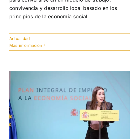
convivencia y desarrollo local basado en los
principios de la economía social
Actualidad
Más información