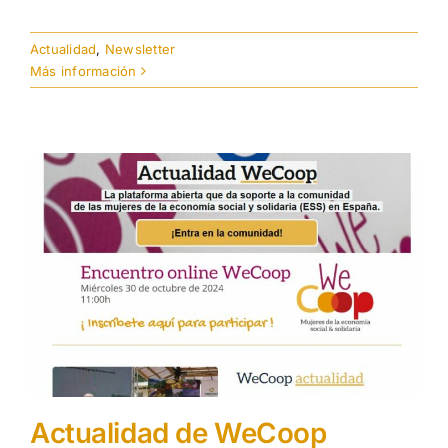
Actualidad
,
Newsletter
Más información
Actualidad de WeCoop