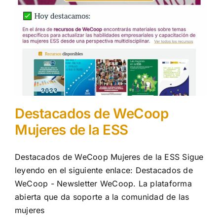
Destacados de WeCoop
Mujeres de la ESS
Destacados de WeCoop Mujeres de la ESS Sigue
leyendo en el siguiente enlace: Destacados de
WeCoop - Newsletter WeCoop. La plataforma
abierta que da soporte a la comunidad de las
mujeres