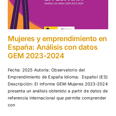
Mujeres y emprendimiento en
España: Análisis con datos
GEM 2023-2024
Fecha: 2025 Autoría: Observatorio del
Emprendimiento de España Idioma: Español (ES)
Descripción: El informe GEM-Mujeres 2023-2024
presenta un análisis obtenido a partir de datos de
referencia internacional que permite comprender
con