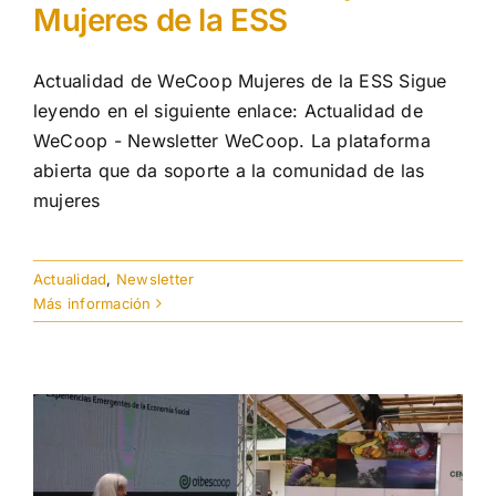
Mujeres de la ESS
Actualidad de WeCoop Mujeres de la ESS Sigue
leyendo en el siguiente enlace: Actualidad de
WeCoop - Newsletter WeCoop. La plataforma
abierta que da soporte a la comunidad de las
mujeres
Actualidad
,
Newsletter
Más información