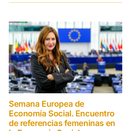
Semana Europea de
Economía Social. Encuentro
de referencias femeninas en