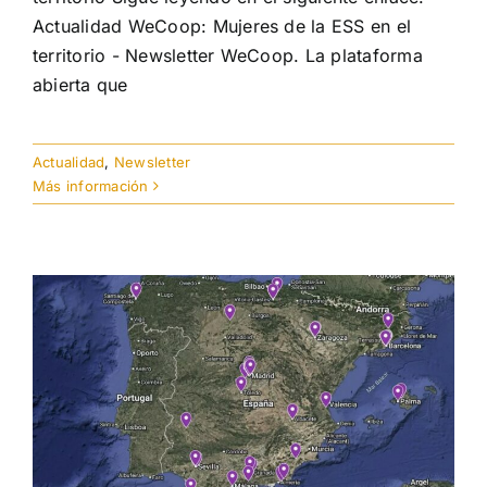
Actualidad WeCoop: Mujeres de la ESS en el
territorio - Newsletter WeCoop. La plataforma
abierta que
Actualidad
,
Newsletter
Más información