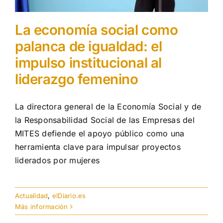
La economía social como
palanca de igualdad: el
impulso institucional al
liderazgo femenino
La directora general de la Economía Social y de
la Responsabilidad Social de las Empresas del
MITES defiende el apoyo público como una
herramienta clave para impulsar proyectos
liderados por mujeres
Actualidad
,
elDiario.es
Más información