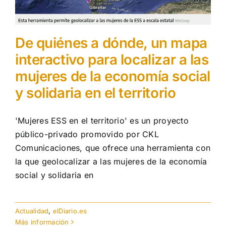
De quiénes a dónde, un mapa
interactivo para localizar a las
mujeres de la economía social
y solidaria en el territorio
'Mujeres ESS en el territorio' es un proyecto
público-privado promovido por CKL
Comunicaciones, que ofrece una herramienta con
la que geolocalizar a las mujeres de la economía
social y solidaria en
Actualidad
,
elDiario.es
Más información