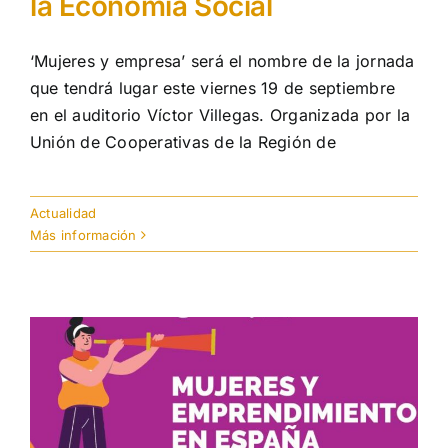
la Economía Social
‘Mujeres y empresa’ será el nombre de la jornada
que tendrá lugar este viernes 19 de septiembre
en el auditorio Víctor Villegas. Organizada por la
Unión de Cooperativas de la Región de
Actualidad
Más información