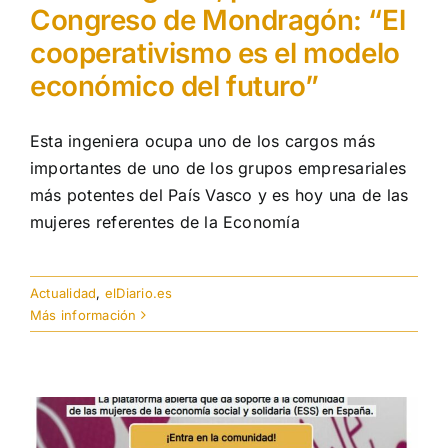
Congreso de Mondragón: “El
cooperativismo es el modelo
económico del futuro”
Esta ingeniera ocupa uno de los cargos más
importantes de uno de los grupos empresariales
más potentes del País Vasco y es hoy una de las
mujeres referentes de la Economía
Actualidad
,
elDiario.es
Más información