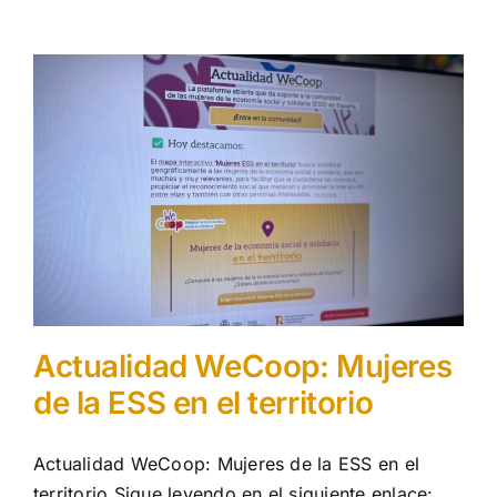
Actualidad WeCoop: Mujeres
de la ESS en el territorio
Actualidad WeCoop: Mujeres de la ESS en el
territorio Sigue leyendo en el siguiente enlace: