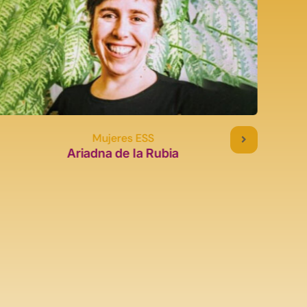
Mujeres ESS
Ariadna de la Rubia