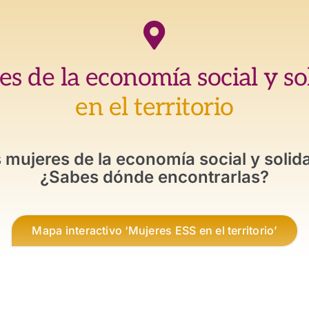
s de la economía social y so
en el territorio
 mujeres de la economía social y solid
¿Sabes dónde encontrarlas?
Mapa interactivo ‘Mujeres ESS en el territorio’