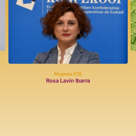
Mujeres ESS
Rosa Lavín Ibarra