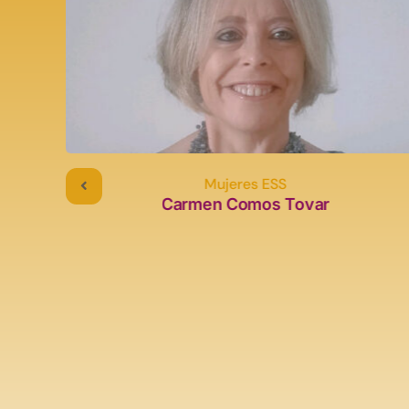
Mujeres ESS
Carmen Comos Tovar