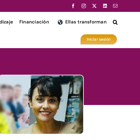
dizaje
Financiación
Ellas transforman
Iniciar sesión