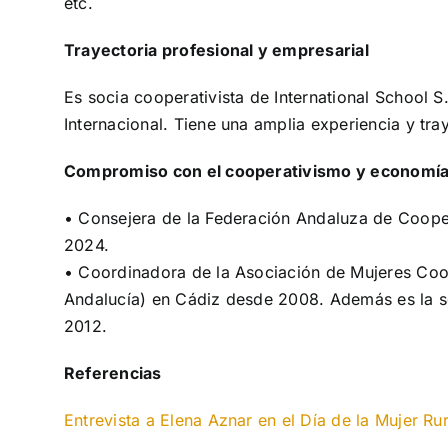
etc.
Trayectoria profesional y empresarial
Es socia cooperativista de International School 
Internacional. Tiene una amplia experiencia y tra
Compromiso con el cooperativismo y economía 
• Consejera de la Federación Andaluza de Coop
2024.
• Coordinadora de la Asociación de Mujeres Co
Andalucía) en Cádiz desde 2008. Además es la se
2012.
Referencias
Entrevista a Elena Aznar en el Día de la Mujer Ru