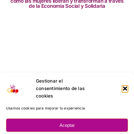
cómo las mujeres lideran y transforman a través
de la Economía Social y Solidaria
Gestionar el
consentimiento de las
cookies
Usamos cookies para mejorar tu experiencia
Aceptar