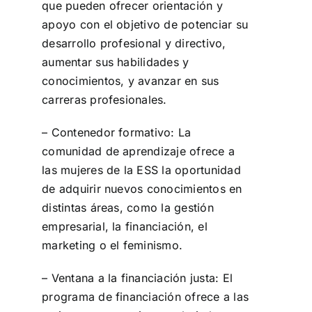
que pueden ofrecer orientación y
apoyo con el objetivo de potenciar su
desarrollo profesional y directivo,
aumentar sus habilidades y
conocimientos, y avanzar en sus
carreras profesionales.
– Contenedor formativo: La
comunidad de aprendizaje ofrece a
las mujeres de la ESS la oportunidad
de adquirir nuevos conocimientos en
distintas áreas, como la gestión
empresarial, la financiación, el
marketing o el feminismo.
– Ventana a la financiación justa: El
programa de financiación ofrece a las