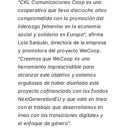
“
CKL Comunicaciones Coop es una
cooperativa que lleva dieciocho años
comprometida con la promoción del
liderazgo femenino en la economía
social y solidaria en Europa
”, afirma
Lola Sanjuán, directora de la empresa
y promotora del proyecto WeCoop.
“
Creemos que WeCoop es una
herramienta imprescindible para
alcanzar este objetivo y estamos
orgullosas de haber diseñado este
proyecto cofinanciado con los fondos
NextGenerationEU y que está en línea
con el trabajo que desarrollamos en
línea con las transiciones digitales y
el enfoque de género
”.