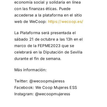
economía social y solidaria en línea
con las finanzas éticas. Puede
accederse a la plataforma en el sitio
web de WeCoop:
https://wecoop.es/
La Plataforma será presentada el
sábado 21 de octubre a las 13h en el
marco de la FEPME2023 que se
celebrará en la Diputación de Sevilla
durante el fin de semana.
Más información:
Twitter: @wecoopmujeress
Facebook: We Coop Mujeres ESS
Instagram: @wecoopmujeress