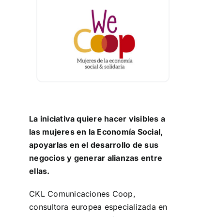
Aprendizaje
Financiación
Ellas transforman
Buscar:
La iniciativa quiere hacer visibles a
las mujeres en la Economía Social,
apoyarlas en el desarrollo de sus
negocios y generar alianzas entre
ellas.
CKL Comunicaciones Coop,
consultora europea especializada en