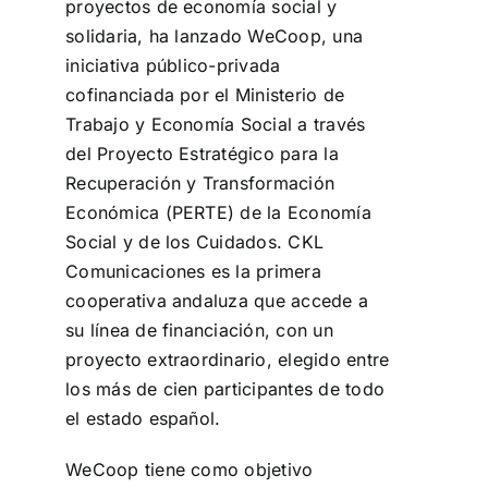
proyectos de economía social y
solidaria, ha lanzado WeCoop, una
iniciativa público-privada
cofinanciada por el Ministerio de
Trabajo y Economía Social a través
del Proyecto Estratégico para la
Recuperación y Transformación
Económica (PERTE) de la Economía
Social y de los Cuidados. CKL
Comunicaciones es la primera
cooperativa andaluza que accede a
su línea de financiación, con un
proyecto extraordinario, elegido entre
los más de cien participantes de todo
el estado español.
WeCoop tiene como objetivo