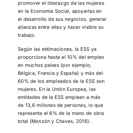
promover el liderazgo de las mujeres
en la Economía Social, apoyarlas en
el desarrollo de sus negocios, generar
alianzas entre ellas y hacer visible su
trabajo.
Según las estimaciones, la ESS ya
proporciona hasta el 10% del empleo
en muchos países (por ejemplo,
Bélgica, Francia y España) y más del
60% de los empleados de la ESS son
mujeres. En la Unión Europea, las
entidades de la ESS emplean a más
de 13,6 millones de personas, lo que
representa el 6% de la mano de obra
total (Monzón y Chaves, 2016).