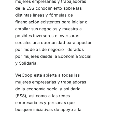
mujeres empresarias y trabajadoras
de la ESS conocimiento sobre las
distintas líneas y fórmulas de
financiación existentes para iniciar o
ampliar sus negocios y muestra a
posibles inversores e inversoras
sociales una oportunidad para apostar
por modelos de negocio liderados
por mujeres desde la Economía Social
y Solidaria.
WeCoop está abierta a todas las
mujeres empresarias y trabajadoras
de la economía social y solidaria
(ESS), así como a las redes
empresariales y personas que
busquen iniciativas de apoyo a la