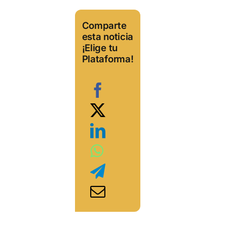
Comparte
esta noticia
¡Elige tu
Plataforma!