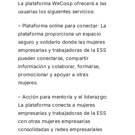
La plataforma WeCoop ofrecerá a las
usuarias los siguientes servicios:
– Plataforma online para conectar: La
plataforma proporciona un espacio
seguro y solidario donde las mujeres
empresarias y trabajadoras de la ESS
pueden conectarse, compartir
información y colaborar, formarse,
promocionar y apoyar a otras
mujeres.
– Acción para mentoría y el liderazgo:
La plataforma conecta a mujeres
empresarias y trabajadoras de la ESS
con otras mujeres empresarias
consolidadas y redes empresariales