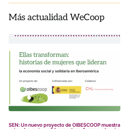
Más actualidad WeCoop
res
to
SEN: Un nuevo proyecto de OIBESCOOP muestra