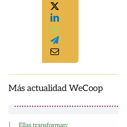
Más actualidad WeCoop