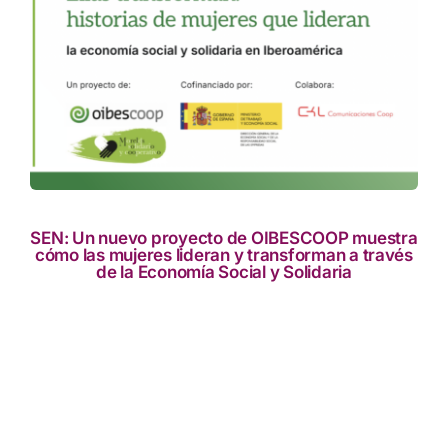
res
to
SEN: Un nuevo proyecto de OIBESCOOP muestra
cómo las mujeres lideran y transforman a través
de la Economía Social y Solidaria