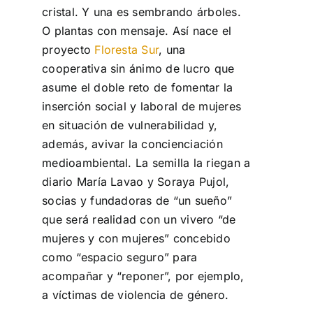
cristal. Y una es sembrando árboles.
O plantas con mensaje. Así nace el
proyecto
Floresta Sur
, una
cooperativa sin ánimo de lucro que
asume el doble reto de fomentar la
inserción social y laboral de mujeres
en situación de vulnerabilidad y,
además, avivar la concienciación
medioambiental. La semilla la riegan a
diario María Lavao y Soraya Pujol,
socias y fundadoras de “un sueño”
que será realidad con un vivero “de
mujeres y con mujeres” concebido
como “espacio seguro” para
acompañar y “reponer”, por ejemplo,
a víctimas de violencia de género.