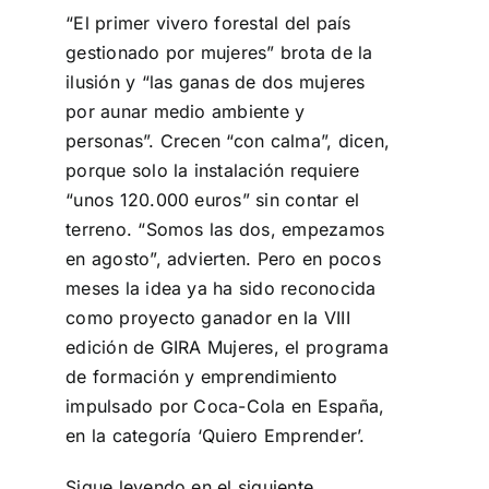
“El primer vivero forestal del país
gestionado por mujeres” brota de la
ilusión y “las ganas de dos mujeres
por aunar medio ambiente y
personas”. Crecen “con calma”, dicen,
porque solo la instalación requiere
“unos 120.000 euros” sin contar el
terreno. “Somos las dos, empezamos
en agosto”, advierten. Pero en pocos
meses la idea ya ha sido reconocida
como proyecto ganador en la VIII
edición de GIRA Mujeres, el programa
de formación y emprendimiento
impulsado por Coca-Cola en España,
en la categoría ‘Quiero Emprender’.
Sigue leyendo en el siguiente