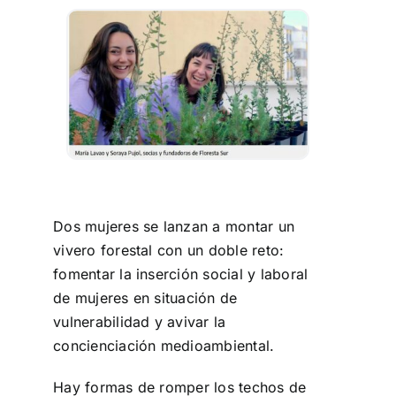
Aprendizaje
Financiación
Ellas transforman
Buscar:
Dos mujeres se lanzan a montar un
vivero forestal con un doble reto:
fomentar la inserción social y laboral
de mujeres en situación de
vulnerabilidad y avivar la
concienciación medioambiental.
Hay formas de romper los techos de